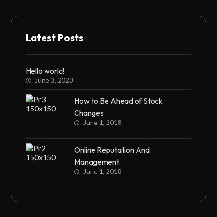
Latest Posts
Hello world!
June 3, 2023
How to Be Ahead of Stock
Changes
June 1, 2018
Online Reputation And
Management
June 1, 2018