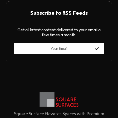
Subscribe to RSS Feeds
Get all latest content delivered to your email a
few times a month.
Square Surface Elevates Spaces with Premium