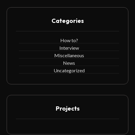
Categories
How to?
Interview
Miscellaneous
News
Uncategorized
Projects